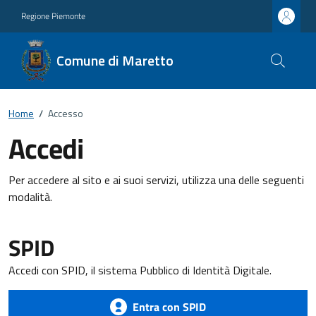
Regione Piemonte
Comune di Maretto
Home
/
Accesso
Accedi
Per accedere al sito e ai suoi servizi, utilizza una delle seguenti
modalità.
SPID
Accedi con SPID, il sistema Pubblico di Identità Digitale.
Entra con SPID