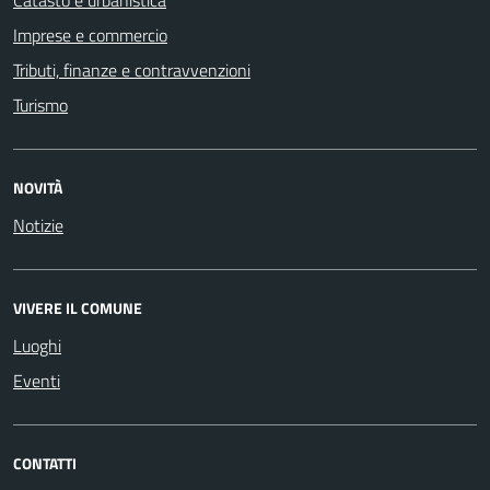
Catasto e urbanistica
Imprese e commercio
Tributi, finanze e contravvenzioni
Turismo
NOVITÀ
Notizie
VIVERE IL COMUNE
Luoghi
Eventi
CONTATTI