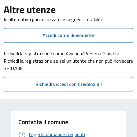
Altre utenze
In alternativa puoi utilizzare le seguenti modalità.
Accedi come dipendente
Richiedi la registrazione come Azienda/Persona Giuridica
Richiedi la registrazione se sei un utente che non può richiedere
SPID/CIE.
Contatta il comune
Leggi le domande frequenti