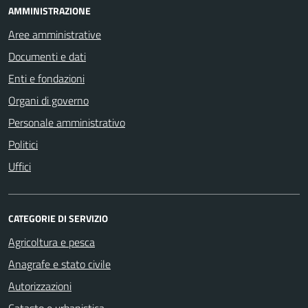
AMMINISTRAZIONE
Aree amministrative
Documenti e dati
Enti e fondazioni
Organi di governo
Personale amministrativo
Politici
Uffici
CATEGORIE DI SERVIZIO
Agricoltura e pesca
Anagrafe e stato civile
Autorizzazioni