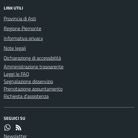
LINK UTILI
Provincia di Asti
Regione Piemonte
Informativa privacy
Note legali
Dichiarazione di accessibilità
Amministrazione trasparente
Leggi le FAQ
Segnalazione disservizio
Prenotazione appuntamento
Richiesta d'assistenza
SEGUICI SU
Newsletter